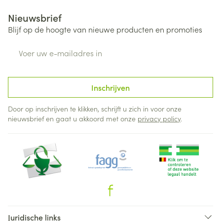
Nieuwsbrief
Blijf op de hoogte van nieuwe producten en promoties
E-mail adres
Inschrijven
Door op inschrijven te klikken, schrijft u zich in voor onze
nieuwsbrief en gaat u akkoord met onze
privacy policy
.
Juridische links