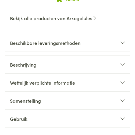
Bekijk alle producten van Arkogelules
Beschikbare leveringsmethoden
Beschrijving
Wettelijk verplichte informatie
Samenstelling
Gebruik