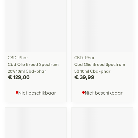
CBD-Phar
CBD-Phar
Cbd Olie Breed Spectrum
Cbd Olie Breed Spectrum
20% 10ml Cbd-phar
5% 10ml Cbd-phar
€ 129,00
€ 39,99
Niet beschikbaar
Niet beschikbaar