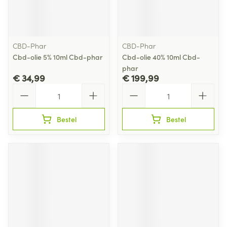
CBD-Phar
CBD-Phar
Cbd-olie 5% 10ml Cbd-phar
Cbd-olie 40% 10ml Cbd-
phar
€ 34,99
€ 199,99
Aantal
Aantal
Bestel
Bestel