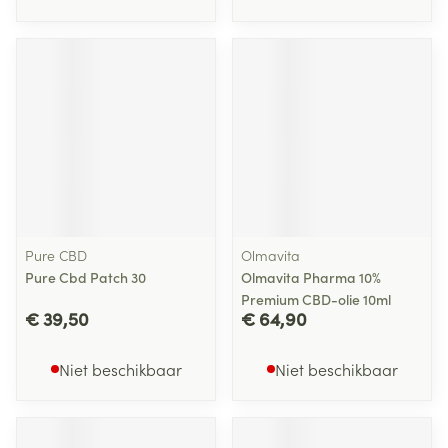
Pure CBD
Olmavita
Pure Cbd Patch 30
Olmavita Pharma 10%
Premium CBD-olie 10ml
€ 39,50
€ 64,90
Niet beschikbaar
Niet beschikbaar