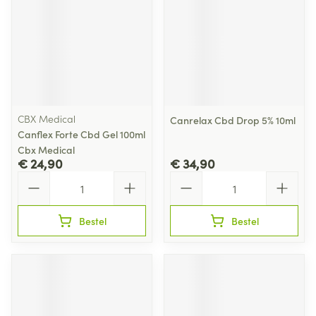
CBX Medical
Canrelax Cbd Drop 5% 10ml
Canflex Forte Cbd Gel 100ml
Cbx Medical
€ 24,90
€ 34,90
Aantal
Aantal
Bestel
Bestel