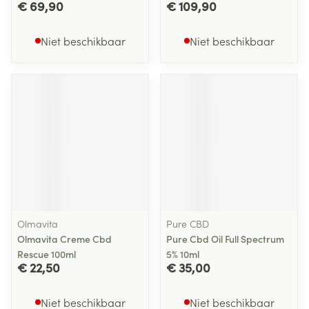
€ 69,90
€ 109,90
Niet beschikbaar
Niet beschikbaar
Olmavita
Pure CBD
Olmavita Creme Cbd
Pure Cbd Oil Full Spectrum
Rescue 100ml
5% 10ml
€ 22,50
€ 35,00
Niet beschikbaar
Niet beschikbaar