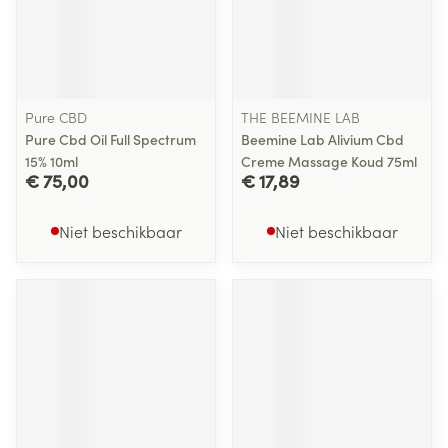
Pure CBD
THE BEEMINE LAB
Pure Cbd Oil Full Spectrum
Beemine Lab Alivium Cbd
15% 10ml
Creme Massage Koud 75ml
€ 75,00
€ 17,89
Niet beschikbaar
Niet beschikbaar