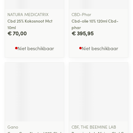
NATURA MEDICATRIX
CBD-Phar
Cbd 25% Kokosnoot Mct
Cbd-olie 10% 120ml Cbd-
10ml
phar
€ 70,00
€ 395,95
Niet beschikbaar
Niet beschikbaar
Gano
CBF, THE BEEMINE LAB