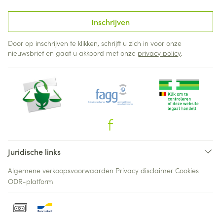
Inschrijven
Door op inschrijven te klikken, schrijft u zich in voor onze
nieuwsbrief en gaat u akkoord met onze
privacy policy
.
Juridische links
Algemene verkoopsvoorwaarden
Privacy disclaimer
Cookies
ODR-platform