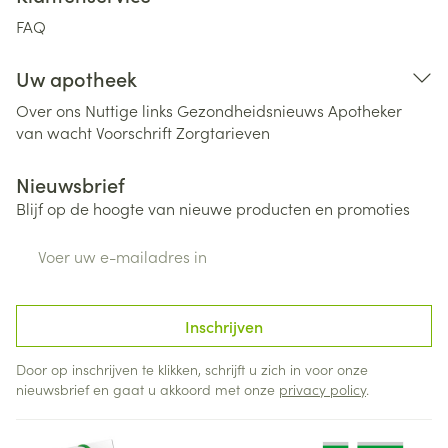
FAQ
Uw apotheek
Over ons
Nuttige links
Gezondheidsnieuws
Apotheker
van wacht
Voorschrift
Zorgtarieven
Nieuwsbrief
Blijf op de hoogte van nieuwe producten en promoties
E-mail adres
Inschrijven
Door op inschrijven te klikken, schrijft u zich in voor onze
nieuwsbrief en gaat u akkoord met onze
privacy policy
.