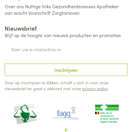
Over ons
Nuttige links
Gezondheidsnieuws
Apotheker
van wacht
Voorschrift
Zorgtarieven
Nieuwsbrief
Blijf op de hoogte van nieuwe producten en promoties
E-mail adres
Inschrijven
Door op inschrijven te klikken, schrijft u zich in voor onze
nieuwsbrief en gaat u akkoord met onze
privacy policy
.