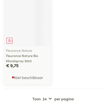
Geneesmiddel
Fleurance Nature
Fleurance Nature Bio
Mondspray 30ml
€ 9,75
Niet beschikbaar
Toon
per pagina