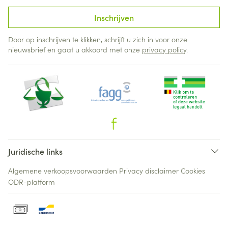
Inschrijven
Door op inschrijven te klikken, schrijft u zich in voor onze
nieuwsbrief en gaat u akkoord met onze
privacy policy
.
Juridische links
Algemene verkoopsvoorwaarden
Privacy disclaimer
Cookies
ODR-platform