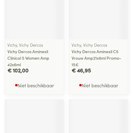
Vichy, Vichy Dercos
Vichy, Vichy Dercos
Vichy Dercos Aminexil
Vichy Dercos Aminexil C5
Clinical 5 Women Amp
Vrouw Amp21x6ml Promo-
42x6ml
15€
€ 102,00
€ 46,95
Niet beschikbaar
Niet beschikbaar