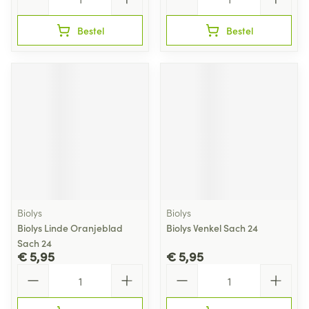
Bestel
Bestel
Biolys
Biolys
Biolys Linde Oranjeblad
Biolys Venkel Sach 24
Sach 24
€ 5,95
€ 5,95
Aantal
Aantal