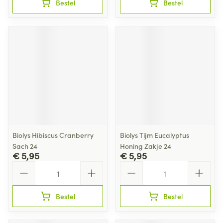
Bestel
Bestel
Biolys Hibiscus Cranberry
Biolys Tijm Eucalyptus
Sach 24
Honing Zakje 24
€ 5,95
€ 5,95
Aantal
Aantal
Bestel
Bestel