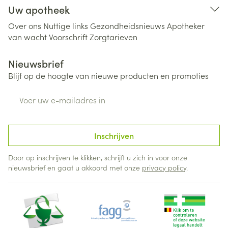
Uw apotheek
Over ons
Nuttige links
Gezondheidsnieuws
Apotheker
van wacht
Voorschrift
Zorgtarieven
Nieuwsbrief
Blijf op de hoogte van nieuwe producten en promoties
E-mail adres
Inschrijven
Door op inschrijven te klikken, schrijft u zich in voor onze
nieuwsbrief en gaat u akkoord met onze
privacy policy
.