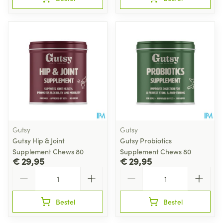
Gutsy
Gutsy
Gutsy Hip & Joint
Gutsy Probiotics
Supplement Chews 80
Supplement Chews 80
€ 29,95
€ 29,95
Aantal
Aantal
Bestel
Bestel