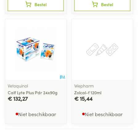
Bestel
Bestel
Vetoquinol
Wepharm
Calf Lyte Plus Pdr 24x90g
Zolcal-f 120ml
€ 132,27
€ 15,44
Niet beschikbaar
Niet beschikbaar