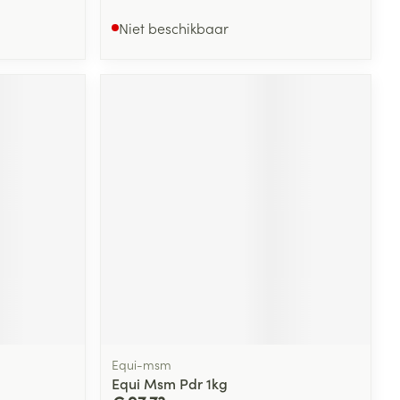
Niet beschikbaar
Equi-msm
Equi Msm Pdr 1kg