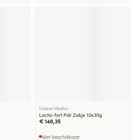
Global Medics
Lacta-fort Pdr Zakje 10x30g
€ 148,35
Niet beschikbaar