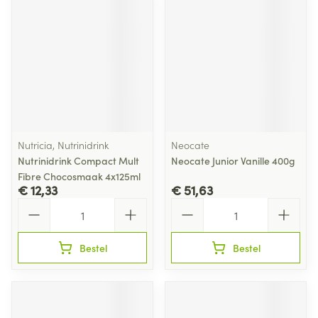
Nutricia, Nutrinidrink
Neocate
Nutrinidrink Compact Mult
Neocate Junior Vanille 400g
Fibre Chocosmaak 4x125ml
€ 12,33
€ 51,63
Aantal
Aantal
Bestel
Bestel