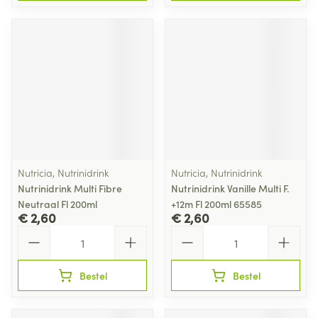
Nutricia, Nutrinidrink
Nutricia, Nutrinidrink
Nutrinidrink Multi Fibre
Nutrinidrink Vanille Multi F.
Neutraal Fl 200ml
+12m Fl 200ml 65585
€ 2,60
€ 2,60
Aantal
Aantal
Bestel
Bestel