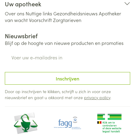
Uw apotheek
Over ons
Nuttige links
Gezondheidsnieuws
Apotheker
van wacht
Voorschrift
Zorgtarieven
Nieuwsbrief
Blijf op de hoogte van nieuwe producten en promoties
E-mail adres
Inschrijven
Door op inschrijven te klikken, schrijft u zich in voor onze
nieuwsbrief en gaat u akkoord met onze
privacy policy
.