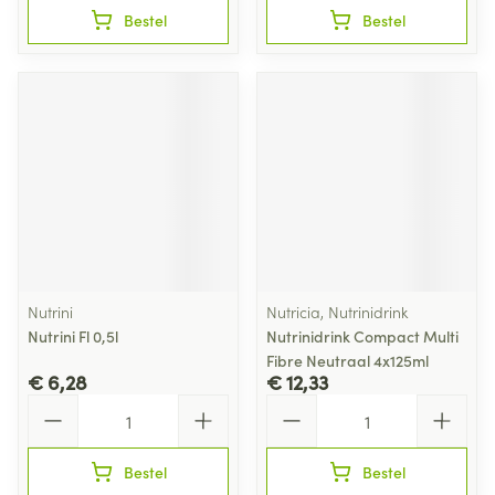
Bestel
Bestel
Nutrini
Nutricia, Nutrinidrink
Nutrini Fl 0,5l
Nutrinidrink Compact Multi
Fibre Neutraal 4x125ml
€ 6,28
€ 12,33
Aantal
Aantal
Bestel
Bestel