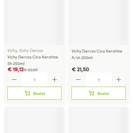
Vichy, Vichy Dercos
Vichy Dercos Cica Keratine
Vichy Dercos Cica Keratine
A/sh 200ml
Sh 250ml
€ 19,12
€ 21,50
€ 22,50
Aantal
Aantal
Bestel
Bestel