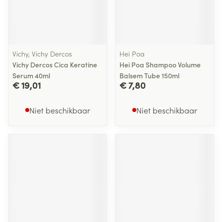
Vichy, Vichy Dercos
Hei Poa
Vichy Dercos Cica Keratine
Hei Poa Shampoo Volume
Serum 40ml
Balsem Tube 150ml
€ 19,01
€ 7,80
Niet beschikbaar
Niet beschikbaar