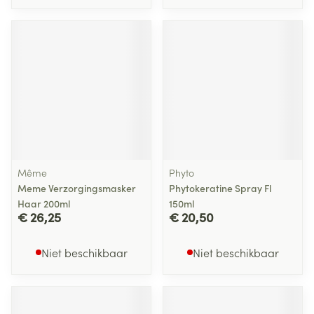
Même
Phyto
Meme Verzorgingsmasker
Phytokeratine Spray Fl
Haar 200ml
150ml
€ 26,25
€ 20,50
Niet beschikbaar
Niet beschikbaar