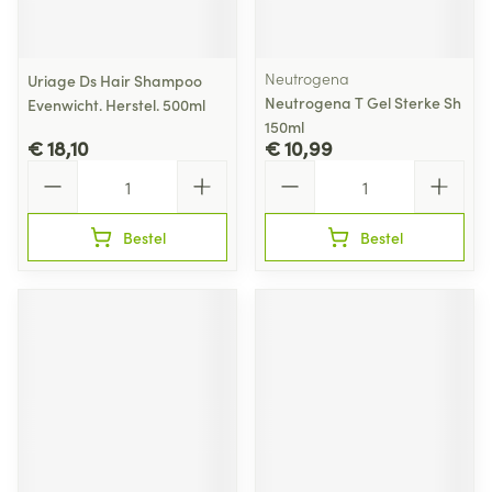
Neutrogena
Uriage Ds Hair Shampoo
Neutrogena T Gel Sterke Sh
Evenwicht. Herstel. 500ml
150ml
€ 18,10
€ 10,99
Aantal
Aantal
Bestel
Bestel