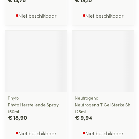
Niet beschikbaar
Niet beschikbaar
Phyto
Neutrogena
Phyto Herstellende Spray
Neutrogena T Gel Sterke Sh
150ml
125ml
€ 18,90
€ 9,94
Niet beschikbaar
Niet beschikbaar