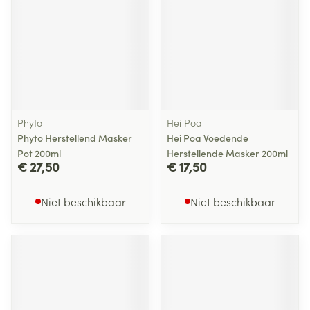
Phyto
Hei Poa
Phyto Herstellend Masker
Hei Poa Voedende
Pot 200ml
Herstellende Masker 200ml
€ 27,50
€ 17,50
Niet beschikbaar
Niet beschikbaar