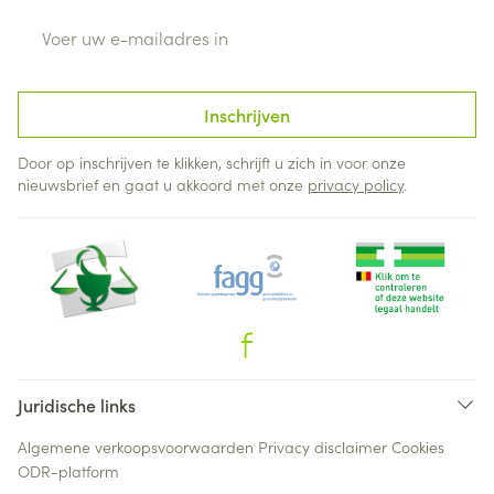
E-mail adres
Inschrijven
Door op inschrijven te klikken, schrijft u zich in voor onze
nieuwsbrief en gaat u akkoord met onze
privacy policy
.
Juridische links
Algemene verkoopsvoorwaarden
Privacy disclaimer
Cookies
ODR-platform