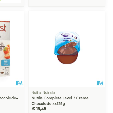
Nutilis, Nutricia
Chocolade-
Nutilis Complete Level 3 Creme
Chocolade 4x125g
€ 13,45