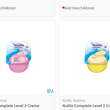
schikbaar
Niet beschikbaar
ricia
Nutilis, Nutricia
Complete Level 3 Creme
Nutilis Complete Level 3 