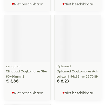
Niet beschikbaar
Niet beschikbaar
Zenophar
Optomed
Clinapad Oogkompres Ster
Optomed Oogkompres Adh
60x80mm 12
Latexvrij 96x66mm 25 70119
€ 3,86
€ 8,23
Niet beschikbaar
Niet beschikbaar