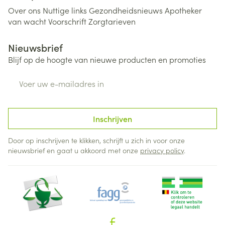
Over ons
Nuttige links
Gezondheidsnieuws
Apotheker
van wacht
Voorschrift
Zorgtarieven
Nieuwsbrief
Blijf op de hoogte van nieuwe producten en promoties
E-mail adres
Inschrijven
Door op inschrijven te klikken, schrijft u zich in voor onze
nieuwsbrief en gaat u akkoord met onze
privacy policy
.