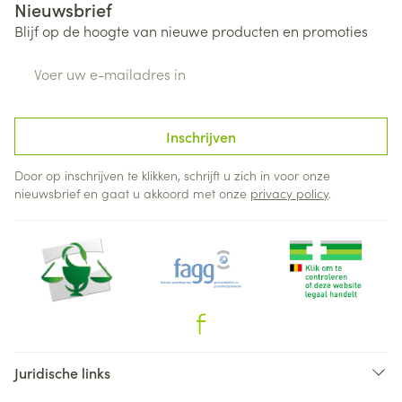
Nieuwsbrief
Blijf op de hoogte van nieuwe producten en promoties
E-mail adres
Inschrijven
Door op inschrijven te klikken, schrijft u zich in voor onze
nieuwsbrief en gaat u akkoord met onze
privacy policy
.
Juridische links