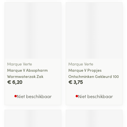
Marque Verte
Marque Verte
Marque V Absopharm
Marque V Propjes
Warmwaterzak Zak
Ontschminken Gekleurd 100
€ 6,20
€ 3,75
Niet beschikbaar
Niet beschikbaar