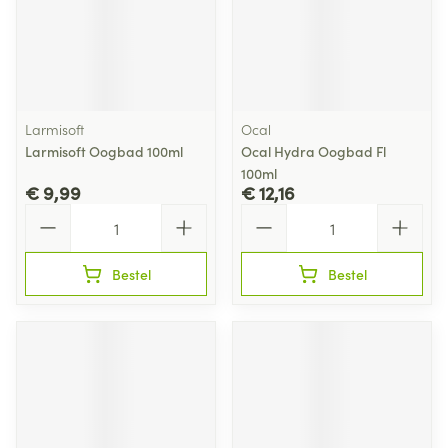
Larmisoft
Ocal
Larmisoft Oogbad 100ml
Ocal Hydra Oogbad Fl
100ml
€ 9,99
€ 12,16
Aantal
Aantal
Bestel
Bestel