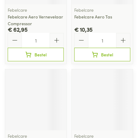
Febelcare
Febelcare
Febelcare Aero Vernevelaar
Febelcare Aero Tas
Compressor
€ 62,95
€ 10,35
Aantal
Aantal
Bestel
Bestel
Febelcare
Febelcare