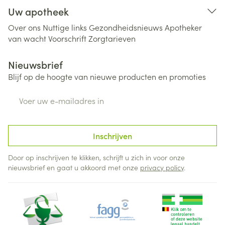
Uw apotheek
Over ons
Nuttige links
Gezondheidsnieuws
Apotheker
van wacht
Voorschrift
Zorgtarieven
Nieuwsbrief
Blijf op de hoogte van nieuwe producten en promoties
E-mail adres
Inschrijven
Door op inschrijven te klikken, schrijft u zich in voor onze
nieuwsbrief en gaat u akkoord met onze
privacy policy
.