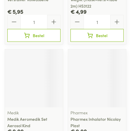
2m) HS3122
€ 5,95
€ 4,99
Aantal
Aantal
Bestel
Bestel
Medik
Pharmex
Medik Aeromedik Set
Pharmex Inhalator Nicolay
Aerosol Kind
Plast