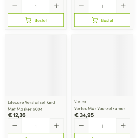
Aantal
Aantal
Bestel
Bestel
Vortex
Lifecare Verstuifset Kind
Vortex Mdr Voorzetkamer
Met Masker 6004
€ 12,36
€ 34,95
Aantal
Aantal