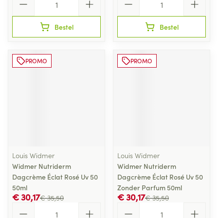
Bestel
Bestel
PROMO
PROMO
Louis Widmer
Louis Widmer
Widmer Nutriderm
Widmer Nutriderm
Dagcrème Éclat Rosé Uv 50
Dagcrème Éclat Rosé Uv 50
50ml
Zonder Parfum 50ml
€ 30,17
€ 30,17
€ 35,50
€ 35,50
Aantal
Aantal