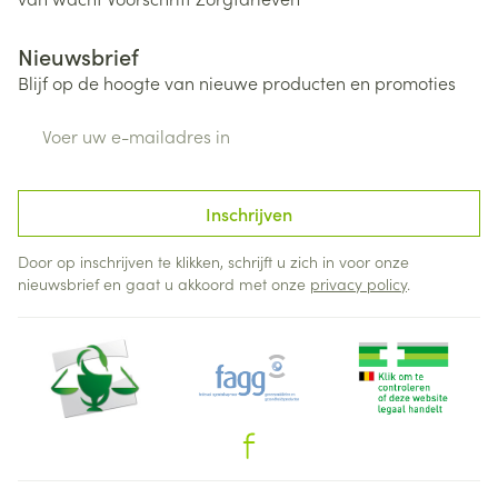
Nieuwsbrief
Blijf op de hoogte van nieuwe producten en promoties
E-mail adres
Inschrijven
Door op inschrijven te klikken, schrijft u zich in voor onze
nieuwsbrief en gaat u akkoord met onze
privacy policy
.