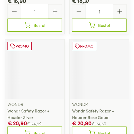
€ 16,90
€ 18,37
Aantal
Aantal
Bestel
Bestel
PROMO
PROMO
WONDR
WONDR
Wondr Safety Razor +
Wondr Safety Razor +
Houder Zilver
Houder Rose Goud
€ 20,90
€ 20,90
€ 24,59
€ 24,59
Bestel
Bestel