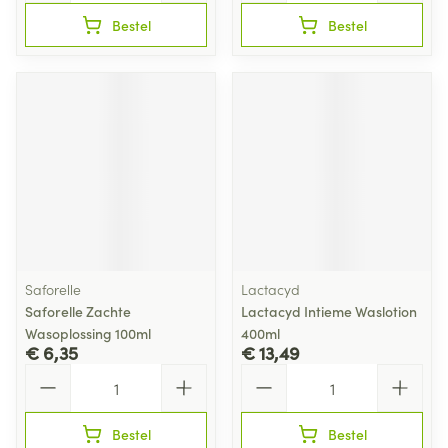
Bestel
Bestel
Saforelle
Lactacyd
Saforelle Zachte
Lactacyd Intieme Waslotion
Wasoplossing 100ml
400ml
€ 6,35
€ 13,49
Aantal
Aantal
Bestel
Bestel