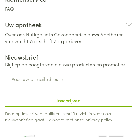
FAQ
Uw apotheek
Over ons
Nuttige links
Gezondheidsnieuws
Apotheker
van wacht
Voorschrift
Zorgtarieven
Nieuwsbrief
Blijf op de hoogte van nieuwe producten en promoties
E-mail adres
Inschrijven
Door op inschrijven te klikken, schrijft u zich in voor onze
nieuwsbrief en gaat u akkoord met onze
privacy policy
.