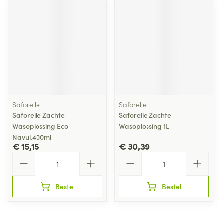
Saforelle
Saforelle
Saforelle Zachte
Saforelle Zachte
Wasoplossing Eco
Wasoplossing 1L
Navul.400ml
€ 15,15
€ 30,39
Aantal
Aantal
Bestel
Bestel