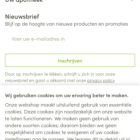
Nieuwsbrief
Blijf op de hoogte van nieuwe producten en promoties
E-mail adres
Inschrijven
Door op inschrijven te klikken, schrijft u zich in voor onze
nieuwsbrief en gaat u akkoord met onze
privacy policy
.
Wij gebruiken cookies om uw ervaring beter te maken.
Onze webshop maakt uitsluitend gebruik van essentiële
cookies. Deze cookies zijn noodzakelijk om onze website
te laten functioneren. We maken geen gebruik van
andere soorten cookies; daarom bieden we geen
mogelijkheid om cookies te weigeren of uw cookie-
instellingen aan te passen. We leggen dit in detail uit in