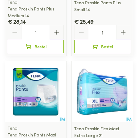
Tena
Tena Proskin Pants Plus
Tena Proskin Pants Plus
Small 14
Medium 14
€ 28,14
€ 25,49
Aantal
Aantal
Bestel
Bestel
Tena
Tena Proskin Flex Maxi
Tena Proskin Pants Maxi
Extra Large 21