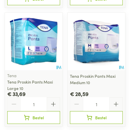
Tena
Tena Proskin Pants Maxi
Tena Proskin Pants Maxi
Medium 10
Large 10
€ 33,69
€ 28,59
Aantal
Aantal
Bestel
Bestel