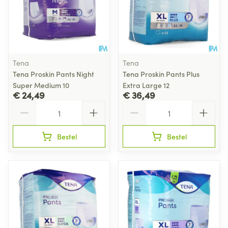
Tena
Tena
Tena Proskin Pants Night
Tena Proskin Pants Plus
Super Medium 10
Extra Large 12
€ 24,49
€ 36,49
Aantal
Aantal
Bestel
Bestel