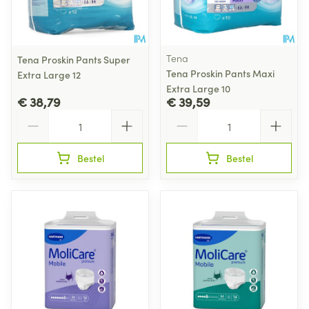
Tena
Tena Proskin Pants Super
Tena Proskin Pants Maxi
Extra Large 12
Extra Large 10
€ 38,79
€ 39,59
Aantal
Aantal
Bestel
Bestel