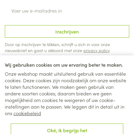
E-mail adres
Inschrijven
Door op inschrijven te klikken, schrijft u zich in voor onze
nieuwsbrief en gaat u akkoord met onze
privacy policy
.
Wij gebruiken cookies om uw ervaring beter te maken.
Onze webshop maakt uitsluitend gebruik van essentiële
cookies. Deze cookies zijn noodzakelijk om onze website
te laten functioneren. We maken geen gebruik van
andere soorten cookies; daarom bieden we geen
mogelijkheid om cookies te weigeren of uw cookie-
instellingen aan te passen. We leggen dit in detail uit in
Juridische links
ons
cookiebeleid
Oké, ik begrijp het