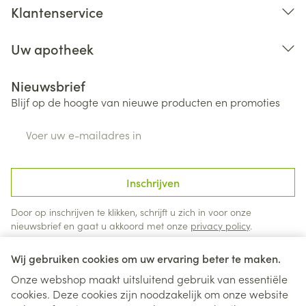
Klantenservice
Uw apotheek
Nieuwsbrief
Blijf op de hoogte van nieuwe producten en promoties
E-mail adres
Inschrijven
Door op inschrijven te klikken, schrijft u zich in voor onze
nieuwsbrief en gaat u akkoord met onze
privacy policy
.
Wij gebruiken cookies om uw ervaring beter te maken.
Onze webshop maakt uitsluitend gebruik van essentiële
cookies. Deze cookies zijn noodzakelijk om onze website