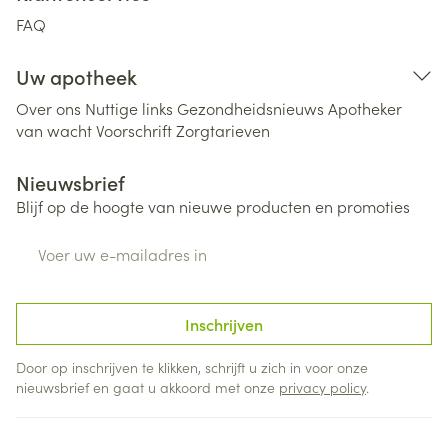
FAQ
Uw apotheek
Over ons
Nuttige links
Gezondheidsnieuws
Apotheker
van wacht
Voorschrift
Zorgtarieven
Nieuwsbrief
Blijf op de hoogte van nieuwe producten en promoties
E-mail adres
Inschrijven
Door op inschrijven te klikken, schrijft u zich in voor onze
nieuwsbrief en gaat u akkoord met onze
privacy policy
.