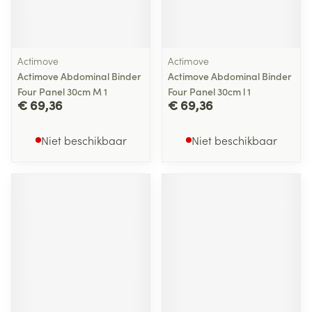
Actimove
Actimove
Actimove Abdominal Binder
Actimove Abdominal Binder
Four Panel 30cm M 1
Four Panel 30cm l 1
€ 69,36
€ 69,36
Niet beschikbaar
Niet beschikbaar