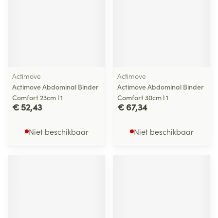
Actimove
Actimove
Actimove Abdominal Binder
Actimove Abdominal Binder
Comfort 23cm l 1
Comfort 30cm l 1
€ 52,43
€ 67,34
Niet beschikbaar
Niet beschikbaar