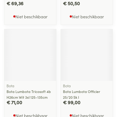
€ 69,36
€ 50,50
Niet beschikbaar
Niet beschikbaar
Bota
Bota
Bota Lumbota Tricosoft 4b
Bota Lumbota Officier
H26cm Wit 3xl 125-135cm
25/20 Sk l
€ 71,00
€ 99,00
Niet beschikbaar
Niet beschikbaar