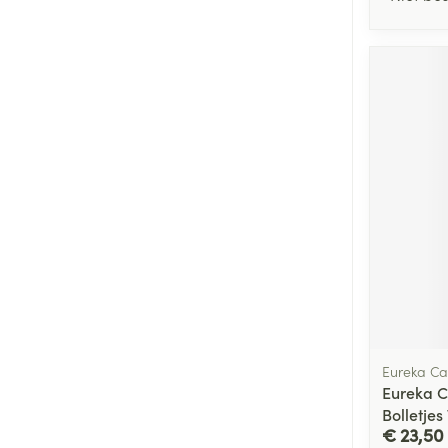
Eureka Ca
Eureka C
Bolletjes
€ 23,50