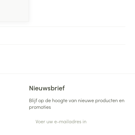
Nieuwsbrief
Blijf op de hoogte van nieuwe producten en
promoties
E-mail adres