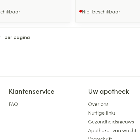
schikbaar
Niet beschikbaar
per pagina
Klantenservice
Uw apotheek
FAQ
Over ons
Nuttige links
Gezondheidsnieuws
Apotheker van wacht
Voorschrift