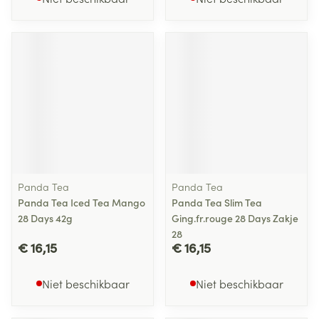
Panda Tea
Panda Tea
Panda Tea Iced Tea Mango
Panda Tea Slim Tea
28 Days 42g
Ging.fr.rouge 28 Days Zakje
28
€ 16,15
€ 16,15
Niet beschikbaar
Niet beschikbaar