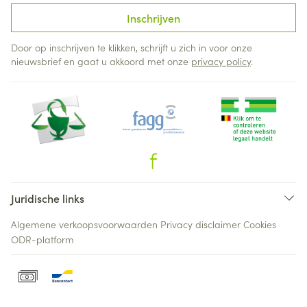
Inschrijven
Door op inschrijven te klikken, schrijft u zich in voor onze
nieuwsbrief en gaat u akkoord met onze
privacy policy
.
Juridische links
Algemene verkoopsvoorwaarden
Privacy disclaimer
Cookies
ODR-platform