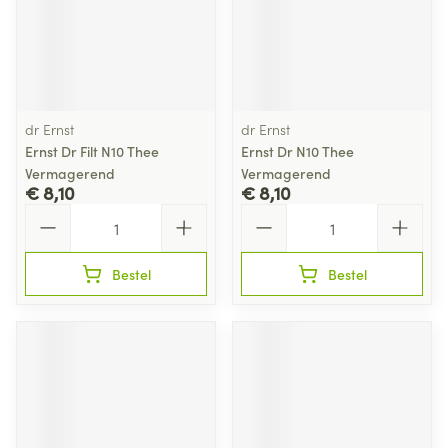
dr Ernst
dr Ernst
Ernst Dr Filt N10 Thee
Ernst Dr N10 Thee
Vermagerend
Vermagerend
€ 8,10
€ 8,10
Aantal
Aantal
Bestel
Bestel