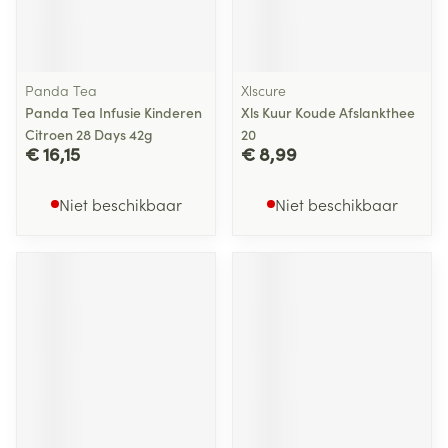
Panda Tea
Xlscure
Panda Tea Infusie Kinderen
Xls Kuur Koude Afslankthee
Citroen 28 Days 42g
20
€ 16,15
€ 8,99
Niet beschikbaar
Niet beschikbaar