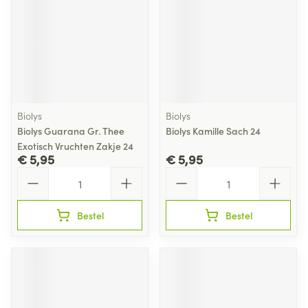
Biolys
Biolys
Biolys Guarana Gr. Thee
Biolys Kamille Sach 24
Exotisch Vruchten Zakje 24
€ 5,95
€ 5,95
Aantal
Aantal
Bestel
Bestel