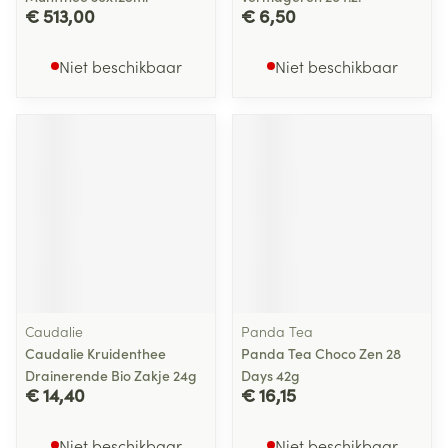
€ 513,00
€ 6,50
Niet beschikbaar
Niet beschikbaar
Caudalie
Panda Tea
Caudalie Kruidenthee
Panda Tea Choco Zen 28
Drainerende Bio Zakje 24g
Days 42g
€ 14,40
€ 16,15
Niet beschikbaar
Niet beschikbaar