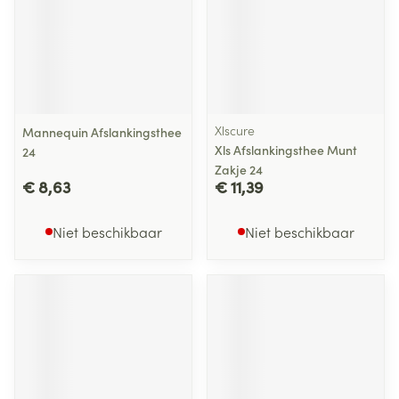
Xlscure
Mannequin Afslankingsthee
Xls Afslankingsthee Munt
24
Zakje 24
€ 8,63
€ 11,39
Niet beschikbaar
Niet beschikbaar