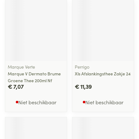
Marque Verte
Perrigo
Marque V Dermato Brume
Xls Afslankingsthee Zakje 24
Groene Thee 200ml Nf
€ 7,07
€ 11,39
Niet beschikbaar
Niet beschikbaar