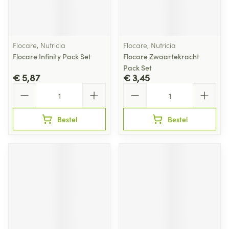
Flocare, Nutricia
Flocare, Nutricia
Flocare Infinity Pack Set
Flocare Zwaartekracht
Pack Set
€ 5,87
€ 3,45
Aantal
Aantal
Bestel
Bestel