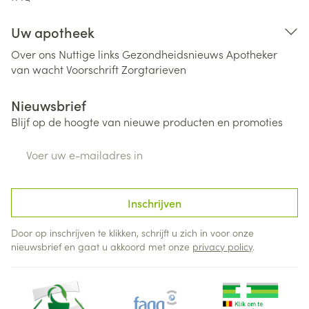
Uw apotheek
Over ons
Nuttige links
Gezondheidsnieuws
Apotheker
van wacht
Voorschrift
Zorgtarieven
Nieuwsbrief
Blijf op de hoogte van nieuwe producten en promoties
E-mail adres
Inschrijven
Door op inschrijven te klikken, schrijft u zich in voor onze
nieuwsbrief en gaat u akkoord met onze
privacy policy
.