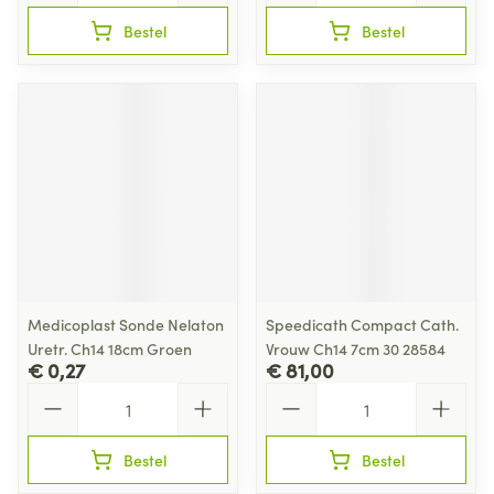
Bestel
Bestel
Medicoplast Sonde Nelaton
Speedicath Compact Cath.
Uretr. Ch14 18cm Groen
Vrouw Ch14 7cm 30 28584
€ 0,27
€ 81,00
Aantal
Aantal
Bestel
Bestel