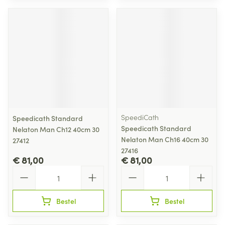
SpeediCath
Speedicath Standard
Speedicath Standard
Nelaton Man Ch12 40cm 30
Nelaton Man Ch16 40cm 30
27412
27416
€ 81,00
€ 81,00
Aantal
Aantal
Bestel
Bestel