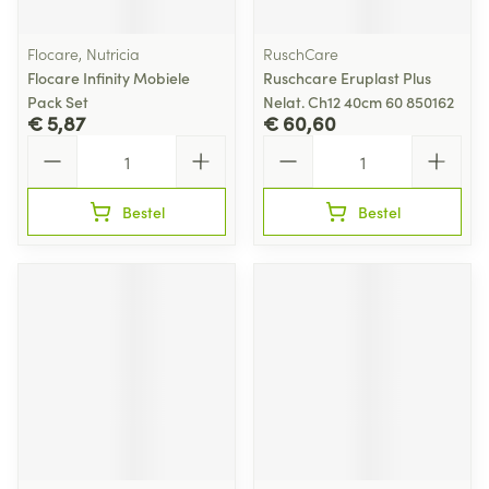
Flocare, Nutricia
RuschCare
Flocare Infinity Mobiele
Ruschcare Eruplast Plus
Pack Set
Nelat. Ch12 40cm 60 850162
€ 5,87
€ 60,60
Aantal
Aantal
Bestel
Bestel