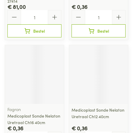
27414
€ 81,00
€ 0,36
Aantal
Aantal
Bestel
Bestel
Fagron
Medicoplast Sonde Nelaton
Medicoplast Sonde Nelaton
Uretraal Ch12 40cm
Uretraal Ch16 40cm
€ 0,36
€ 0,36