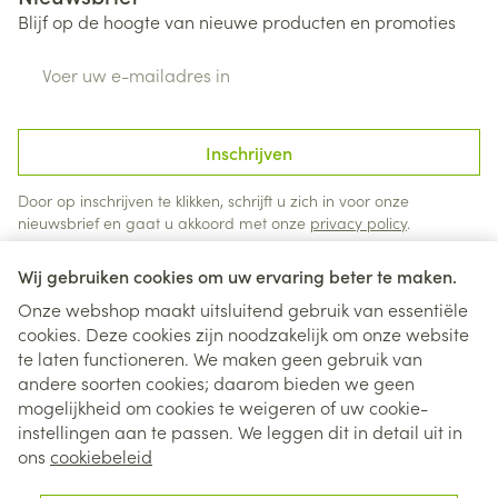
Blijf op de hoogte van nieuwe producten en promoties
E-mail adres
Inschrijven
Door op inschrijven te klikken, schrijft u zich in voor onze
nieuwsbrief en gaat u akkoord met onze
privacy policy
.
Wij gebruiken cookies om uw ervaring beter te maken.
Onze webshop maakt uitsluitend gebruik van essentiële
cookies. Deze cookies zijn noodzakelijk om onze website
te laten functioneren. We maken geen gebruik van
andere soorten cookies; daarom bieden we geen
mogelijkheid om cookies te weigeren of uw cookie-
instellingen aan te passen. We leggen dit in detail uit in
Juridische links
ons
cookiebeleid