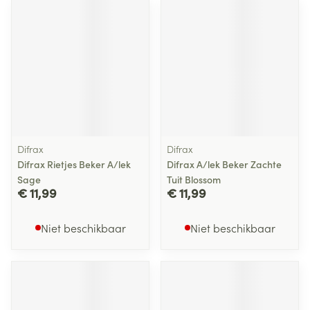
Difrax
Difrax
Difrax Rietjes Beker A/lek
Difrax A/lek Beker Zachte
Sage
Tuit Blossom
€ 11,99
€ 11,99
Niet beschikbaar
Niet beschikbaar