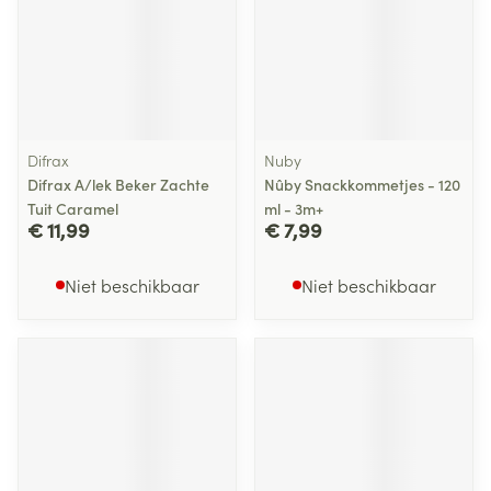
Difrax
Nuby
Difrax A/lek Beker Zachte
Nûby Snackkommetjes - 120
Tuit Caramel
ml - 3m+
€ 11,99
€ 7,99
Niet beschikbaar
Niet beschikbaar