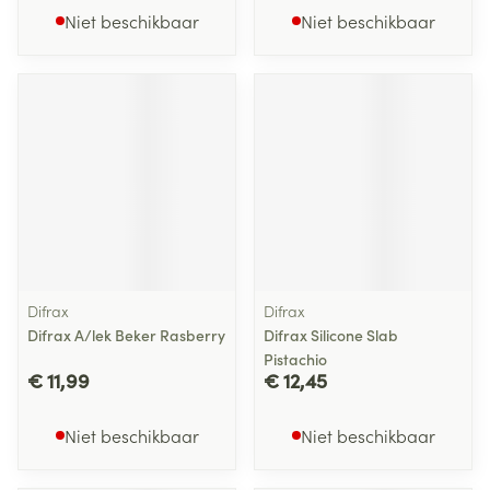
Niet beschikbaar
Niet beschikbaar
Difrax
Difrax
Difrax A/lek Beker Rasberry
Difrax Silicone Slab
Pistachio
€ 11,99
€ 12,45
Niet beschikbaar
Niet beschikbaar