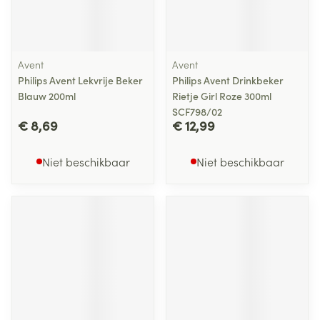
Avent
Avent
Philips Avent Lekvrije Beker
Philips Avent Drinkbeker
Blauw 200ml
Rietje Girl Roze 300ml
SCF798/02
€ 8,69
€ 12,99
Niet beschikbaar
Niet beschikbaar