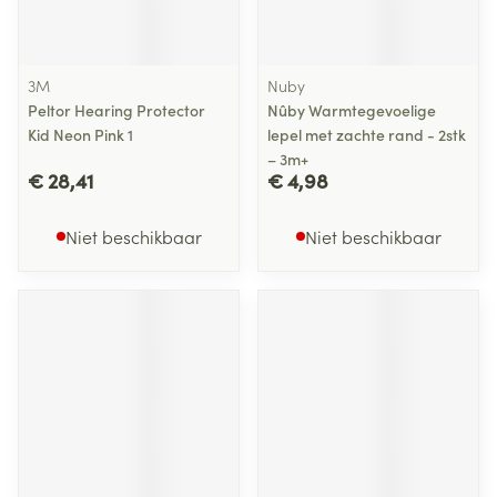
3M
Nuby
Peltor Hearing Protector
Nûby Warmtegevoelige
Kid Neon Pink 1
lepel met zachte rand - 2stk
– 3m+
€ 28,41
€ 4,98
Niet beschikbaar
Niet beschikbaar