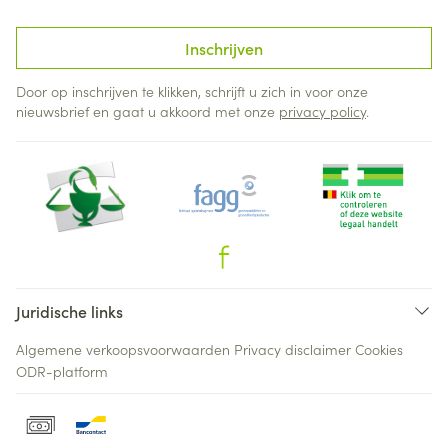
Inschrijven
Door op inschrijven te klikken, schrijft u zich in voor onze
nieuwsbrief en gaat u akkoord met onze
privacy policy
.
Juridische links
Algemene verkoopsvoorwaarden
Privacy disclaimer
Cookies
ODR-platform