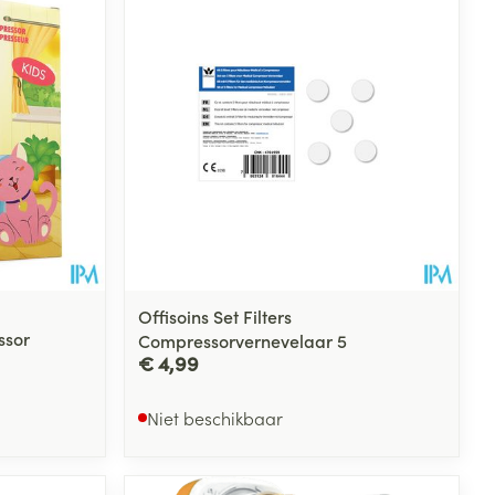
Offisoins Set Filters
ssor
Compressorvernevelaar 5
€ 4,99
Niet beschikbaar