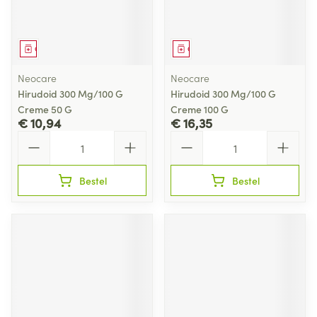
Geneesmiddel
Geneesmiddel
Neocare
Neocare
Hirudoid 300 Mg/100 G
Hirudoid 300 Mg/100 G
Creme 50 G
Creme 100 G
€ 10,94
€ 16,35
Aantal
Aantal
Bestel
Bestel