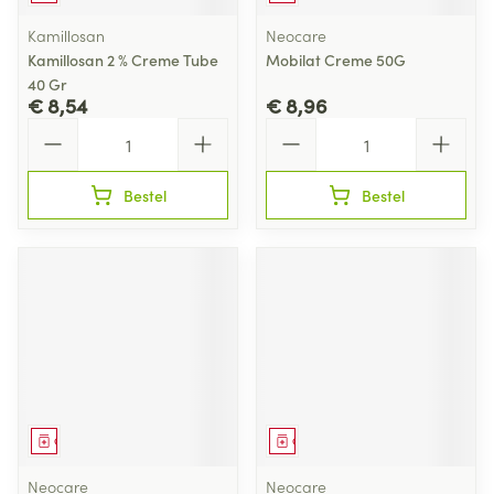
Kamillosan
Neocare
Kamillosan 2 % Creme Tube
Mobilat Creme 50G
40 Gr
€ 8,54
€ 8,96
Aantal
Aantal
Bestel
Bestel
Geneesmiddel
Geneesmiddel
Neocare
Neocare