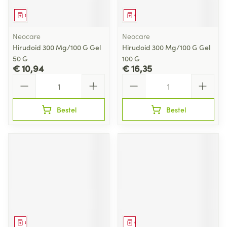
Geneesmiddel
Geneesmiddel
Neocare
Neocare
Hirudoid 300 Mg/100 G Gel
Hirudoid 300 Mg/100 G Gel
50 G
100 G
€ 10,94
€ 16,35
Aantal
Aantal
Bestel
Bestel
Geneesmiddel
Geneesmiddel