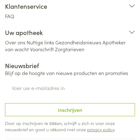
Klantenservice
FAQ
Uw apotheek
Over ons
Nuttige links
Gezondheidsnieuws
Apotheker
van wacht
Voorschrift
Zorgtarieven
Nieuwsbrief
Blijf op de hoogte van nieuwe producten en promoties
E-mail adres
Inschrijven
Door op inschrijven te klikken, schrijft u zich in voor onze
nieuwsbrief en gaat u akkoord met onze
privacy policy
.