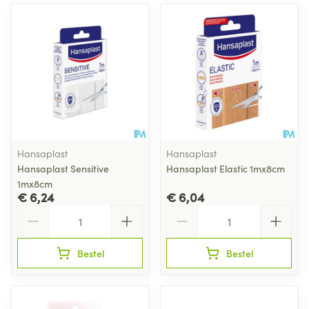
Hansaplast
Hansaplast
Hansaplast Sensitive
Hansaplast Elastic 1mx8cm
1mx8cm
€ 6,24
€ 6,04
Aantal
Aantal
Bestel
Bestel