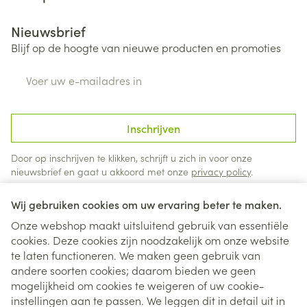
Nieuwsbrief
Blijf op de hoogte van nieuwe producten en promoties
E-mail adres
Inschrijven
Door op inschrijven te klikken, schrijft u zich in voor onze
nieuwsbrief en gaat u akkoord met onze
privacy policy
.
Wij gebruiken cookies om uw ervaring beter te maken.
Onze webshop maakt uitsluitend gebruik van essentiële
cookies. Deze cookies zijn noodzakelijk om onze website
te laten functioneren. We maken geen gebruik van
andere soorten cookies; daarom bieden we geen
mogelijkheid om cookies te weigeren of uw cookie-
instellingen aan te passen. We leggen dit in detail uit in