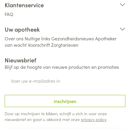
Klantenservice
FAQ
Uw apotheek
Over ons
Nuttige links
Gezondheidsnieuws
Apotheker
van wacht
Voorschrift
Zorgtarieven
Nieuwsbrief
Blijf op de hoogte van nieuwe producten en promoties
E-mail adres
Inschrijven
Door op inschrijven te klikken, schrijft u zich in voor onze
nieuwsbrief en gaat u akkoord met onze
privacy policy
.