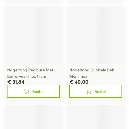
Nageltang Pedicure Met
Nageltang Dubbele Bek
Bufferveer Inox 14cm
14cm Inox
€ 31,84
€ 40,00
Bestel
Bestel