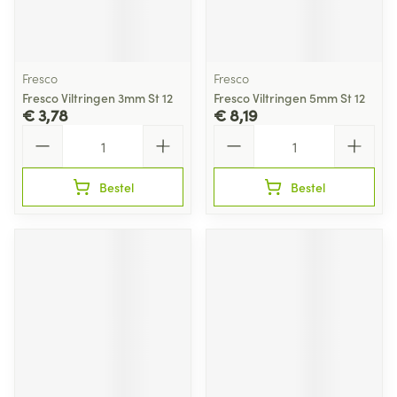
Fresco
Fresco
Fresco Viltringen 3mm St 12
Fresco Viltringen 5mm St 12
€ 3,78
€ 8,19
Aantal
Aantal
Bestel
Bestel