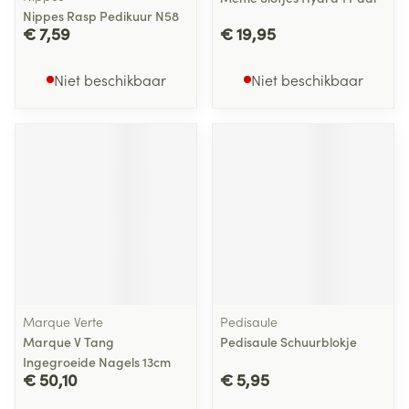
Nippes Rasp Pedikuur N58
€ 7,59
€ 19,95
Niet beschikbaar
Niet beschikbaar
Marque Verte
Pedisaule
Marque V Tang
Pedisaule Schuurblokje
Ingegroeide Nagels 13cm
€ 50,10
€ 5,95