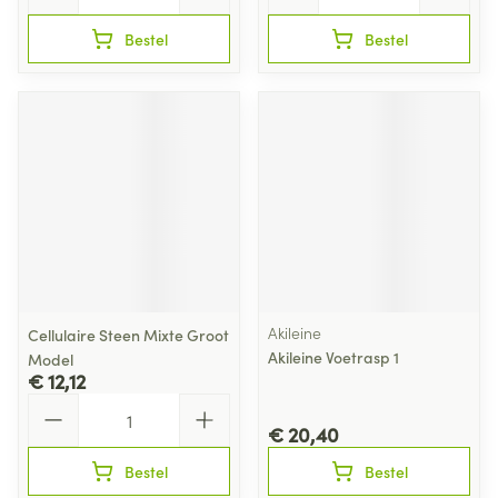
Bestel
Bestel
Akileine
Cellulaire Steen Mixte Groot
Akileine Voetrasp 1
Model
€ 12,12
Aantal
€ 20,40
Bestel
Bestel