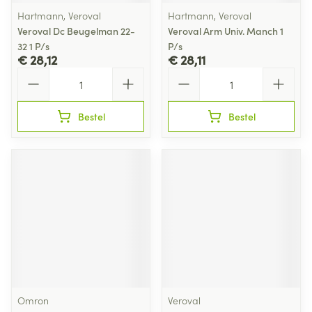
Hartmann, Veroval
Hartmann, Veroval
Veroval Dc Beugelman 22-
Veroval Arm Univ. Manch 1
32 1 P/s
P/s
€ 28,12
€ 28,11
Aantal
Aantal
Bestel
Bestel
Omron
Veroval