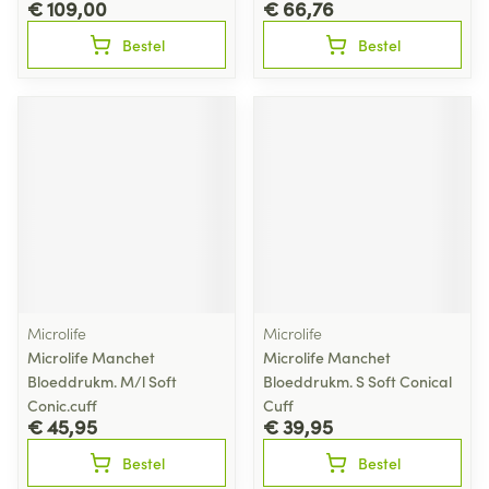
€ 109,00
€ 66,76
Bestel
Bestel
Microlife
Microlife
Microlife Manchet
Microlife Manchet
Bloeddrukm. M/l Soft
Bloeddrukm. S Soft Conical
Conic.cuff
Cuff
€ 45,95
€ 39,95
Bestel
Bestel