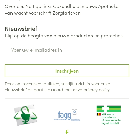
Over ons
Nuttige links
Gezondheidsnieuws
Apotheker
van wacht
Voorschrift
Zorgtarieven
Nieuwsbrief
Blijf op de hoogte van nieuwe producten en promoties
E-mail adres
Inschrijven
Door op inschrijven te klikken, schrijft u zich in voor onze
nieuwsbrief en gaat u akkoord met onze
privacy policy
.