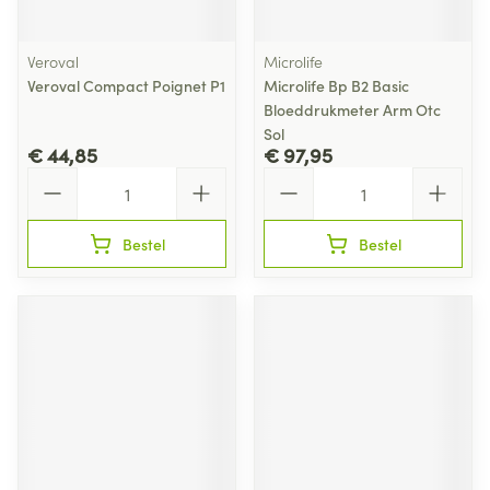
Veroval
Microlife
Veroval Compact Poignet P1
Microlife Bp B2 Basic
Bloeddrukmeter Arm Otc
Sol
€ 44,85
€ 97,95
Aantal
Aantal
Bestel
Bestel