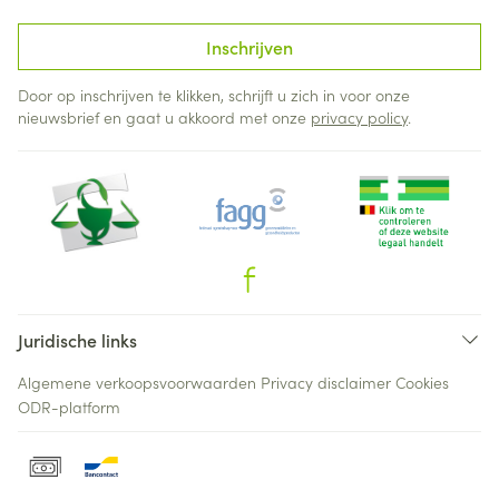
Inschrijven
Door op inschrijven te klikken, schrijft u zich in voor onze
nieuwsbrief en gaat u akkoord met onze
privacy policy
.
Juridische links
Algemene verkoopsvoorwaarden
Privacy disclaimer
Cookies
ODR-platform