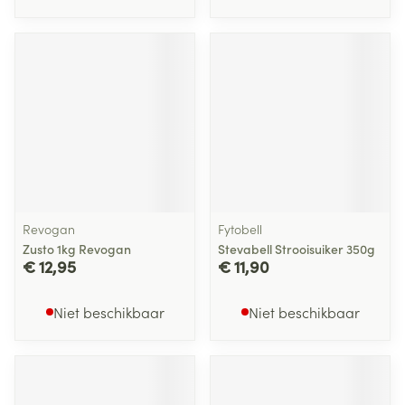
Revogan
Fytobell
Zusto 1kg Revogan
Stevabell Strooisuiker 350g
€ 12,95
€ 11,90
Niet beschikbaar
Niet beschikbaar