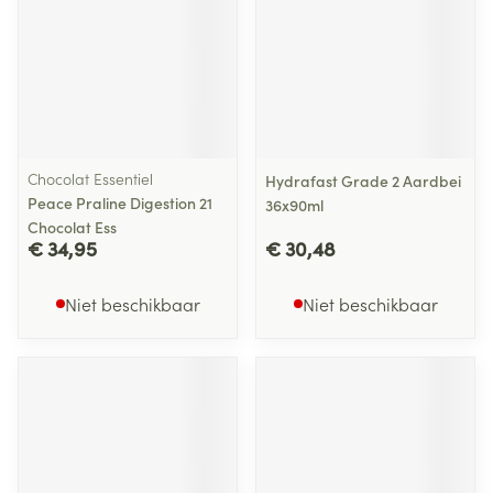
Chocolat Essentiel
Hydrafast Grade 2 Aardbei
Peace Praline Digestion 21
36x90ml
Chocolat Ess
€ 34,95
€ 30,48
Niet beschikbaar
Niet beschikbaar