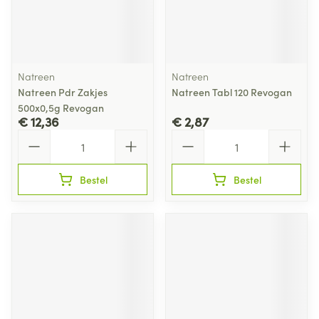
Natreen
Natreen
Natreen Pdr Zakjes
Natreen Tabl 120 Revogan
500x0,5g Revogan
€ 12,36
€ 2,87
Aantal
Aantal
Bestel
Bestel