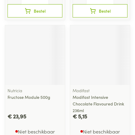
Bestel
Bestel
Nutricia
Modifast
Fructose Module 500g
Modifast Intensive
Chocolate Flavoured Drink
236ml
€ 23,95
€ 5,15
Niet beschikbaar
Niet beschikbaar