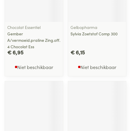
Chocolat Essentiel
Gelbopharma
Gember
Sylvia Zoetstof Comp 300
A/vermoeid.praline Zing.off.
4 Chocolat Ess
€ 6,95
€ 6,15
Niet beschikbaar
Niet beschikbaar