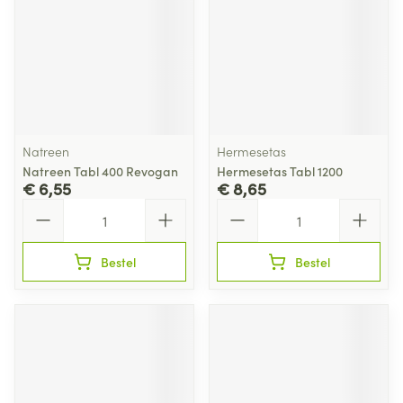
Natreen
Hermesetas
Natreen Tabl 400 Revogan
Hermesetas Tabl 1200
€ 6,55
€ 8,65
Aantal
Aantal
Bestel
Bestel