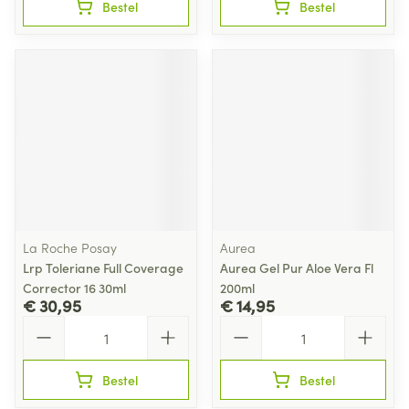
Bestel
Bestel
La Roche Posay
Aurea
Lrp Toleriane Full Coverage
Aurea Gel Pur Aloe Vera Fl
Corrector 16 30ml
200ml
€ 30,95
€ 14,95
Aantal
Aantal
Bestel
Bestel