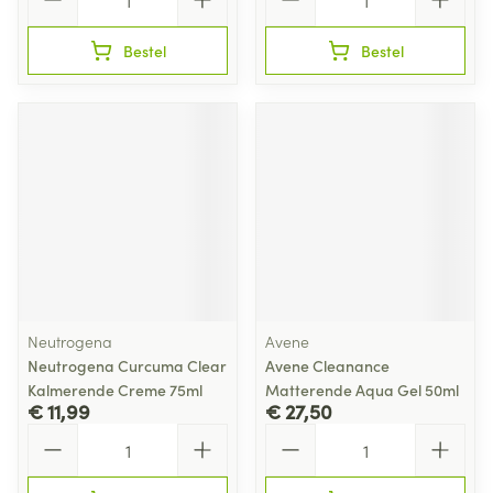
Bestel
Bestel
Neutrogena
Avene
Neutrogena Curcuma Clear
Avene Cleanance
Kalmerende Creme 75ml
Matterende Aqua Gel 50ml
€ 11,99
€ 27,50
Aantal
Aantal