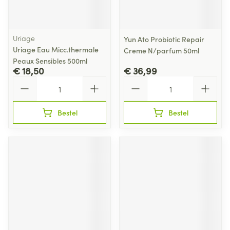
Uriage
Yun Ato Probiotic Repair
Uriage Eau Micc.thermale
Creme N/parfum 50ml
Peaux Sensibles 500ml
€ 18,50
€ 36,99
Aantal
Aantal
Bestel
Bestel