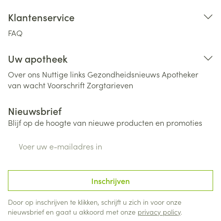
Klantenservice
FAQ
Uw apotheek
Over ons
Nuttige links
Gezondheidsnieuws
Apotheker
van wacht
Voorschrift
Zorgtarieven
Nieuwsbrief
Blijf op de hoogte van nieuwe producten en promoties
E-mail adres
Inschrijven
Door op inschrijven te klikken, schrijft u zich in voor onze
nieuwsbrief en gaat u akkoord met onze
privacy policy
.