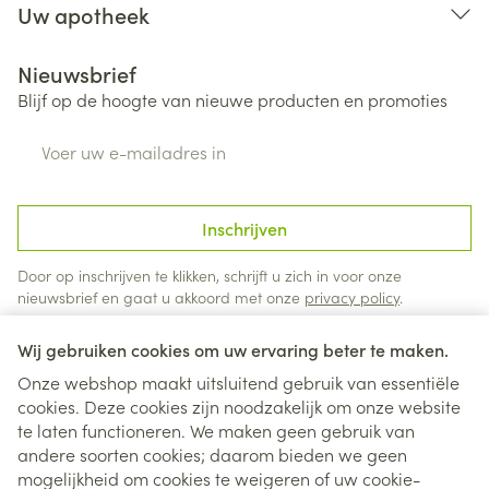
Uw apotheek
Nieuwsbrief
Blijf op de hoogte van nieuwe producten en promoties
E-mail adres
Inschrijven
Door op inschrijven te klikken, schrijft u zich in voor onze
nieuwsbrief en gaat u akkoord met onze
privacy policy
.
Wij gebruiken cookies om uw ervaring beter te maken.
Onze webshop maakt uitsluitend gebruik van essentiële
cookies. Deze cookies zijn noodzakelijk om onze website
te laten functioneren. We maken geen gebruik van
andere soorten cookies; daarom bieden we geen
mogelijkheid om cookies te weigeren of uw cookie-