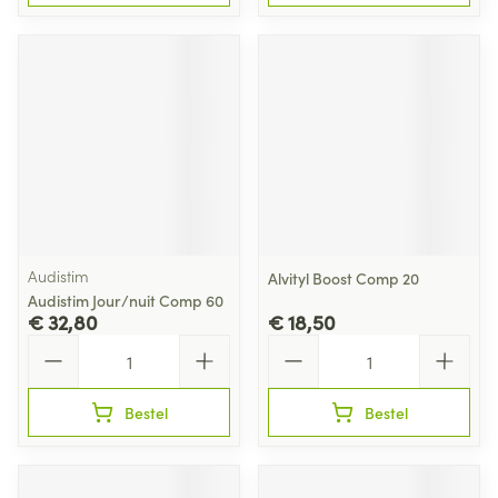
Audistim
Alvityl Boost Comp 20
Audistim Jour/nuit Comp 60
€ 32,80
€ 18,50
Aantal
Aantal
Bestel
Bestel