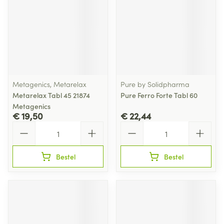
Metagenics, Metarelax
Pure by Solidpharma
Metarelax Tabl 45 21874
Pure Ferro Forte Tabl 60
Metagenics
€ 19,50
€ 22,44
Aantal
Aantal
Bestel
Bestel