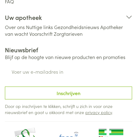
FAQ
Uw apotheek
Over ons
Nuttige links
Gezondheidsnieuws
Apotheker
van wacht
Voorschrift
Zorgtarieven
Nieuwsbrief
Blijf op de hoogte van nieuwe producten en promoties
E-mail adres
Inschrijven
Door op inschrijven te klikken, schrijft u zich in voor onze
nieuwsbrief en gaat u akkoord met onze
privacy policy
.