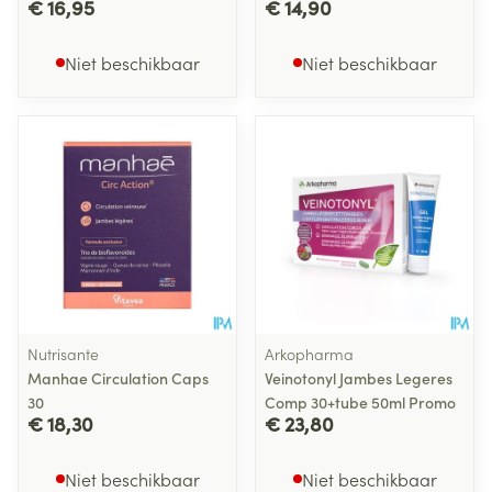
€ 16,95
€ 14,90
Niet beschikbaar
Niet beschikbaar
Nutrisante
Arkopharma
Manhae Circulation Caps
Veinotonyl Jambes Legeres
30
Comp 30+tube 50ml Promo
€ 18,30
€ 23,80
Niet beschikbaar
Niet beschikbaar