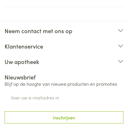
Neem contact met ons op
Klantenservice
Uw apotheek
Nieuwsbrief
Blijf op de hoogte van nieuwe producten en promoties
E-mail adres
Inschrijven