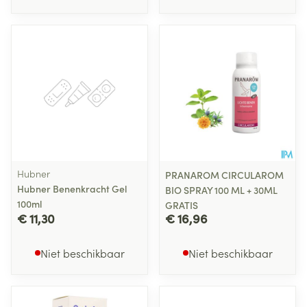
Hubner
PRANAROM CIRCULAROM
Hubner Benenkracht Gel
BIO SPRAY 100 ML + 30ML
100ml
GRATIS
€ 11,30
€ 16,96
Niet beschikbaar
Niet beschikbaar