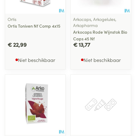
Ortis
Arkocaps, Arkogelules,
Arkopharma
Ortis Toniven Nf Comp 4x15
Arkocaps Rode Wijnstok Bio
Caps 45 Nf
€ 22,99
€ 13,77
Niet beschikbaar
Niet beschikbaar