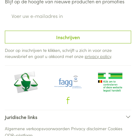
Blijf op de hoogte van nieuwe producten en promoties
E-mail adres
Inschrijven
Door op inschrijven te klikken, schrijft u zich in voor onze
nieuwsbrief en gaat u akkoord met onze
privacy policy
.
Juridische links
Algemene verkoopsvoorwaarden
Privacy disclaimer
Cookies
ODR-platform