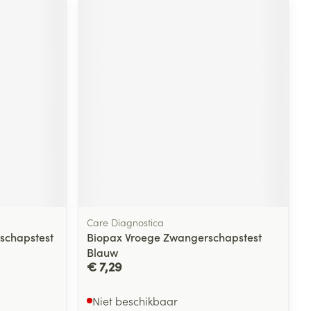
Care Diagnostica
schapstest
Biopax Vroege Zwangerschapstest
Blauw
€ 7,29
Niet beschikbaar