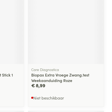
Care Diagnostica
 Stick 1
Biopax Extra Vroege Zwang.test
Weekaanduiding Roze
€ 8,99
Niet beschikbaar