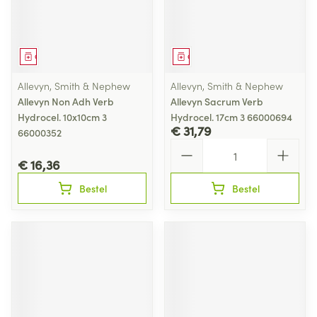
Geneesmiddel
Geneesmiddel
Allevyn, Smith & Nephew
Allevyn, Smith & Nephew
Allevyn Non Adh Verb
Allevyn Sacrum Verb
Hydrocel. 10x10cm 3
Hydrocel. 17cm 3 66000694
€ 31,79
66000352
Aantal
€ 16,36
Bestel
Bestel