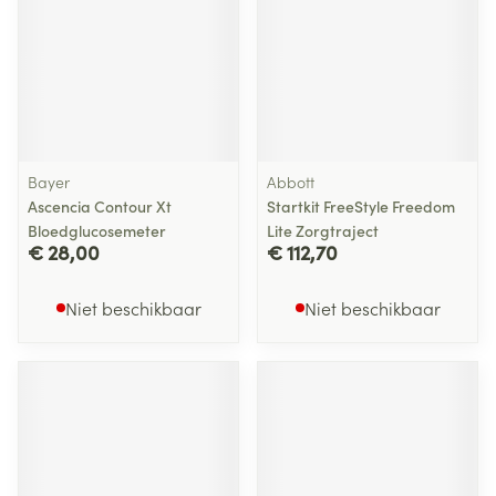
Bayer
Abbott
Ascencia Contour Xt
Startkit FreeStyle Freedom
Bloedglucosemeter
Lite Zorgtraject
€ 28,00
€ 112,70
Niet beschikbaar
Niet beschikbaar