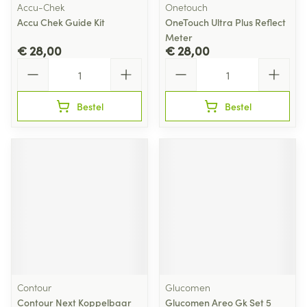
Accu-Chek
Onetouch
Accu Chek Guide Kit
OneTouch Ultra Plus Reflect
Meter
€ 28,00
€ 28,00
Aantal
Aantal
Bestel
Bestel
Contour
Glucomen
Contour Next Koppelbaar
Glucomen Areo Gk Set 5