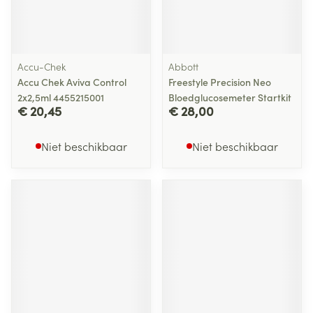
Accu-Chek
Abbott
Accu Chek Aviva Control
Freestyle Precision Neo
2x2,5ml 4455215001
Bloedglucosemeter Startkit
€ 20,45
€ 28,00
Niet beschikbaar
Niet beschikbaar