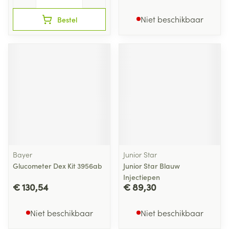
Niet beschikbaar
Bestel
Bayer
Junior Star
Glucometer Dex Kit 3956ab
Junior Star Blauw
Injectiepen
€ 130,54
€ 89,30
Niet beschikbaar
Niet beschikbaar