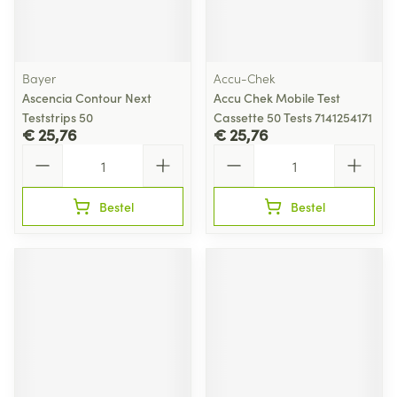
Bayer
Accu-Chek
Ascencia Contour Next
Accu Chek Mobile Test
Teststrips 50
Cassette 50 Tests 7141254171
€ 25,76
€ 25,76
Aantal
Aantal
Bestel
Bestel