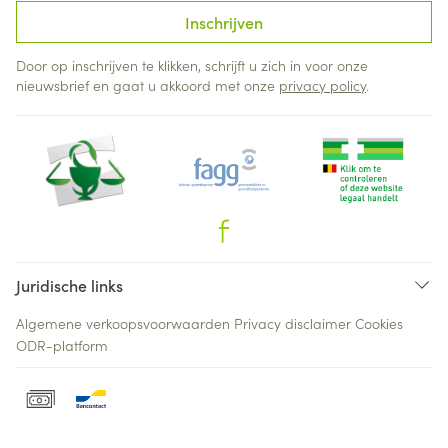
Inschrijven
Door op inschrijven te klikken, schrijft u zich in voor onze
nieuwsbrief en gaat u akkoord met onze
privacy policy
.
Juridische links
Algemene verkoopsvoorwaarden
Privacy disclaimer
Cookies
ODR-platform