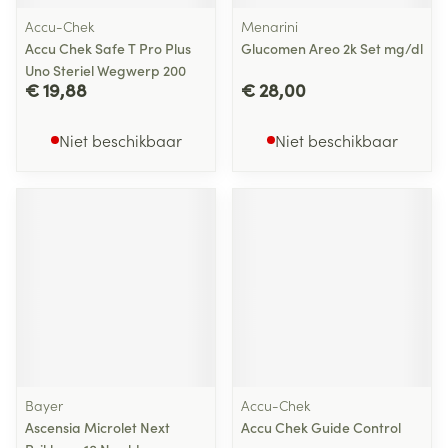
Accu-Chek
Menarini
Accu Chek Safe T Pro Plus
Glucomen Areo 2k Set mg/dl
Uno Steriel Wegwerp 200
€ 19,88
€ 28,00
Niet beschikbaar
Niet beschikbaar
Bayer
Accu-Chek
Ascensia Microlet Next
Accu Chek Guide Control