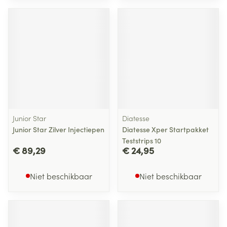
Junior Star
Diatesse
Junior Star Zilver Injectiepen
Diatesse Xper Startpakket
Teststrips 10
€ 89,29
€ 24,95
Niet beschikbaar
Niet beschikbaar