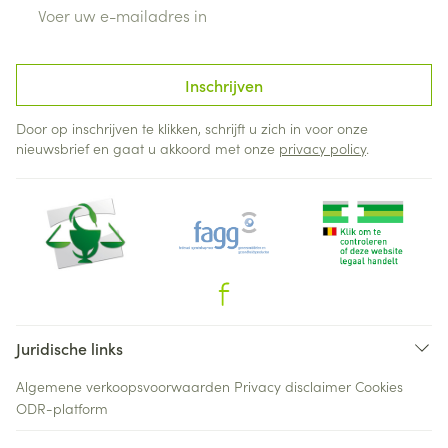
E-mail adres
Inschrijven
Door op inschrijven te klikken, schrijft u zich in voor onze
nieuwsbrief en gaat u akkoord met onze
privacy policy
.
Juridische links
Algemene verkoopsvoorwaarden
Privacy disclaimer
Cookies
ODR-platform