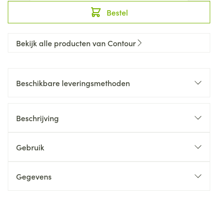
Bestel
Bekijk alle producten van Contour
Beschikbare leveringsmethoden
Beschrijving
Gebruik
Gegevens