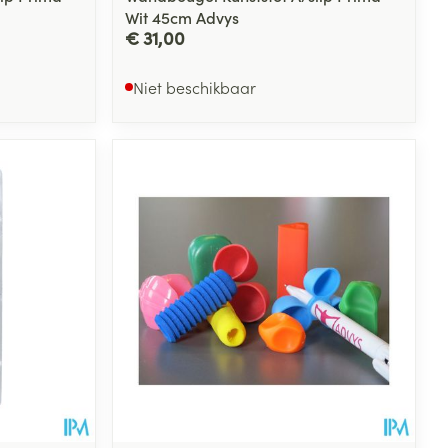
Wit 45cm Advys
€ 31,00
Niet beschikbaar