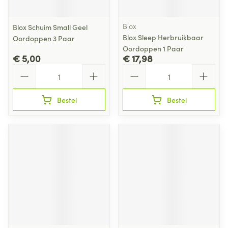
Blox
Blox Schuim Small Geel
Blox Sleep Herbruikbaar
Oordoppen 3 Paar
Oordoppen 1 Paar
€ 5,00
€ 17,98
Aantal
Aantal
Bestel
Bestel