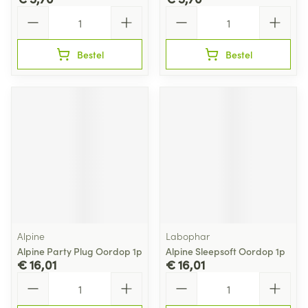
Aantal
Aantal
Bestel
Bestel
Alpine
Labophar
Alpine Party Plug Oordop 1p
Alpine Sleepsoft Oordop 1p
€ 16,01
€ 16,01
Aantal
Aantal