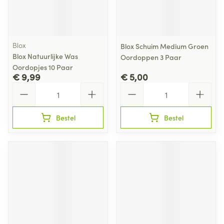
Blox
Blox Schuim Medium Groen
Blox Natuurlijke Was
Oordoppen 3 Paar
Oordopjes 10 Paar
€ 9,99
€ 5,00
Aantal
Aantal
Bestel
Bestel