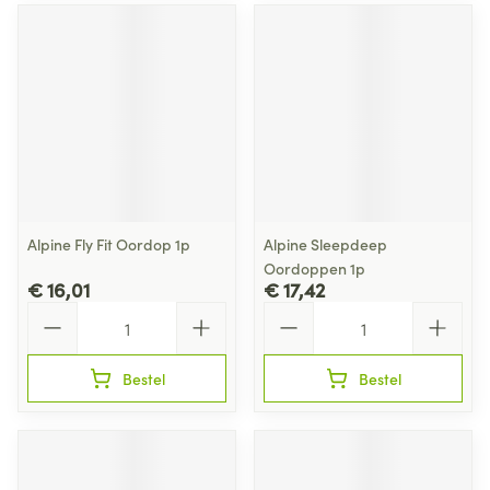
Alpine Fly Fit Oordop 1p
Alpine Sleepdeep
Oordoppen 1p
€ 16,01
€ 17,42
Aantal
Aantal
Bestel
Bestel