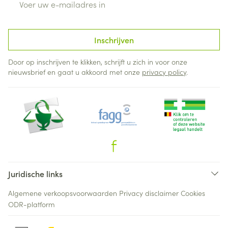
Inschrijven
Door op inschrijven te klikken, schrijft u zich in voor onze
nieuwsbrief en gaat u akkoord met onze
privacy policy
.
Juridische links
Algemene verkoopsvoorwaarden
Privacy disclaimer
Cookies
ODR-platform