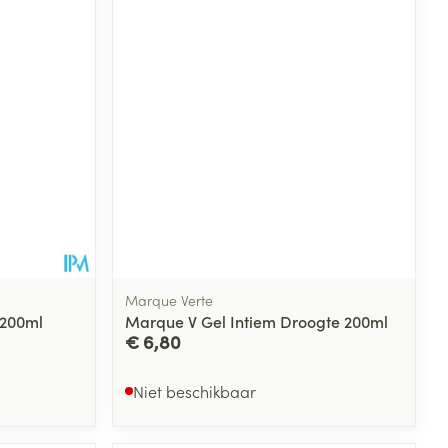
Marque Verte
 200ml
Marque V Gel Intiem Droogte 200ml
€ 6,80
Niet beschikbaar