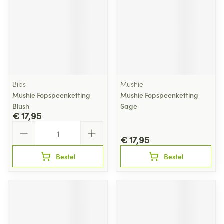
Bibs
Mushie
Mushie Fopspeenketting
Mushie Fopspeenketting
Blush
Sage
€ 17,95
Aantal
€ 17,95
Bestel
Bestel