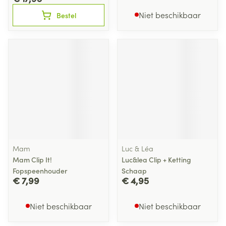
Niet beschikbaar
Bestel
Mam
Luc & Léa
Mam Clip It!
Luc&lea Clip + Ketting
Fopspeenhouder
Schaap
€ 7,99
€ 4,95
Niet beschikbaar
Niet beschikbaar