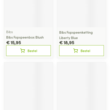
Bibs
Bibs Fopspeenketting
Bibs Fopspeenbox Blush
Liberty Blue
€ 15,95
€ 18,95
Bestel
Bestel