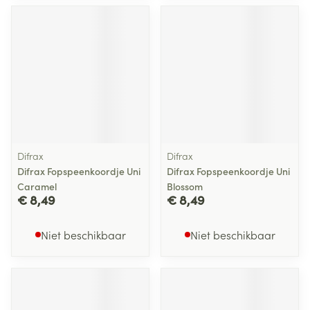
Difrax
Difrax
Difrax Fopspeenkoordje Uni
Difrax Fopspeenkoordje Uni
Caramel
Blossom
€ 8,49
€ 8,49
Niet beschikbaar
Niet beschikbaar