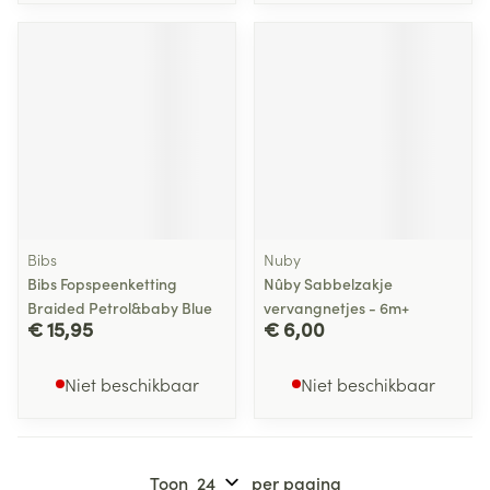
Bibs
Nuby
Bibs Fopspeenketting
Nûby Sabbelzakje
Braided Petrol&baby Blue
vervangnetjes - 6m+
€ 15,95
€ 6,00
Niet beschikbaar
Niet beschikbaar
Toon
per pagina