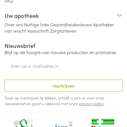
FAQ
Uw apotheek
Over ons
Nuttige links
Gezondheidsnieuws
Apotheker
van wacht
Voorschrift
Zorgtarieven
Nieuwsbrief
Blijf op de hoogte van nieuwe producten en promoties
E-mail adres
Inschrijven
Door op inschrijven te klikken, schrijft u zich in voor onze
nieuwsbrief en gaat u akkoord met onze
privacy policy
.