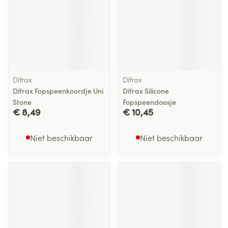
Difrax
Difrax
Difrax Fopspeenkoordje Uni
Difrax Silicone
Stone
Fopspeendoosje
€ 8,49
€ 10,45
Niet beschikbaar
Niet beschikbaar