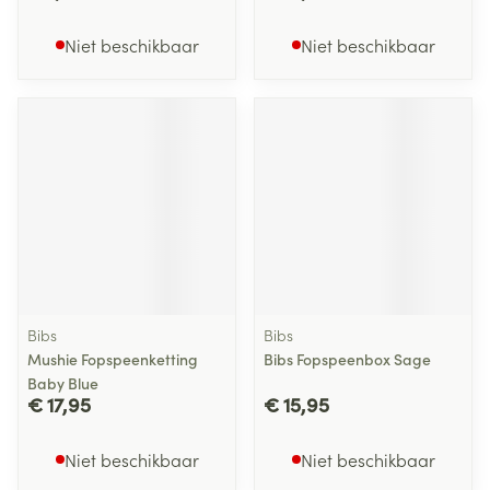
Niet beschikbaar
Niet beschikbaar
Bibs
Bibs
Mushie Fopspeenketting
Bibs Fopspeenbox Sage
Baby Blue
€ 17,95
€ 15,95
Niet beschikbaar
Niet beschikbaar