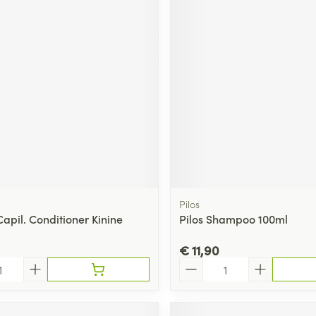
Pilos
apil. Conditioner Kinine
Pilos Shampoo 100ml
€ 11,90
Aantal