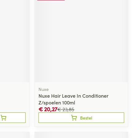
Nuxe
Nuxe Hair Leave In Conditioner
Z/spoelen 100ml
€ 20,27
€ 23,85
Bestel