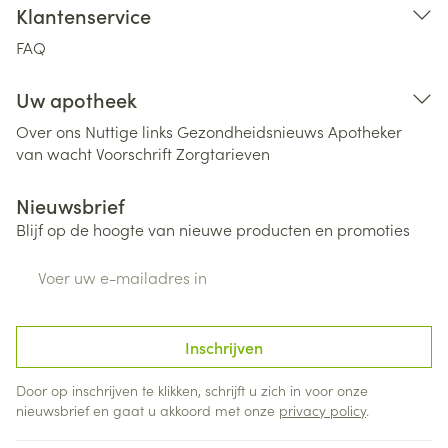
Klantenservice
FAQ
Uw apotheek
Over ons
Nuttige links
Gezondheidsnieuws
Apotheker
van wacht
Voorschrift
Zorgtarieven
Nieuwsbrief
Blijf op de hoogte van nieuwe producten en promoties
E-mail adres
Inschrijven
Door op inschrijven te klikken, schrijft u zich in voor onze
nieuwsbrief en gaat u akkoord met onze
privacy policy
.