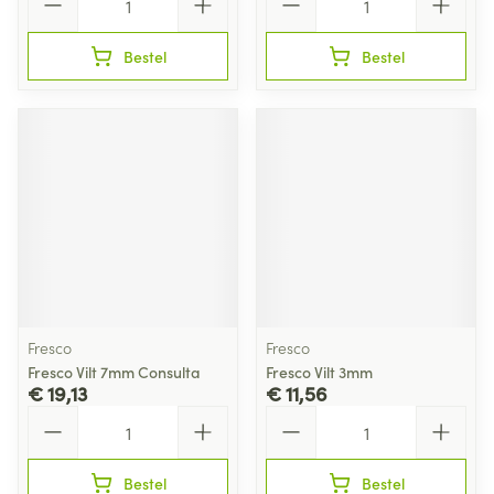
Bestel
Bestel
Fresco
Fresco
Fresco Vilt 7mm Consulta
Fresco Vilt 3mm
€ 19,13
€ 11,56
Aantal
Aantal
Bestel
Bestel