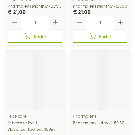
Pharmalens Monthly -2,75 3
Pharmalens Monthly -5,50 3
€ 21,00
€ 21,00
Aantal
Aantal
Bestel
Bestel
Febelcare
Pharmalens
Febelcare Eye 1
Pharmalens 1-day -1,50 30
Vloeist.contactlens 350ml