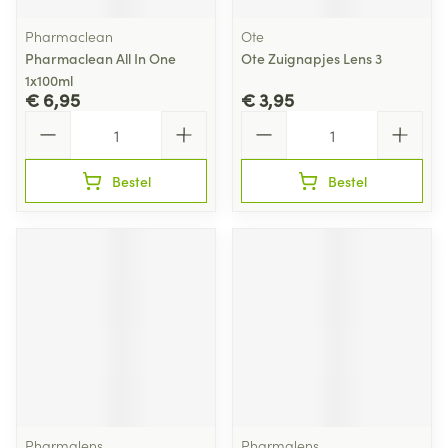
Pharmaclean
Ote
Pharmaclean All In One
Ote Zuignapjes Lens 3
1x100ml
€ 6,95
€ 3,95
Aantal
Aantal
Bestel
Bestel
Pharmalens
Pharmalens