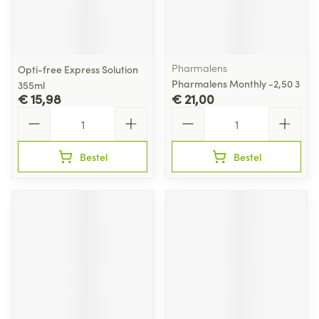
Pharmalens
Opti-free Express Solution
Pharmalens Monthly -2,50 3
355ml
€ 15,98
€ 21,00
Aantal
Aantal
Bestel
Bestel