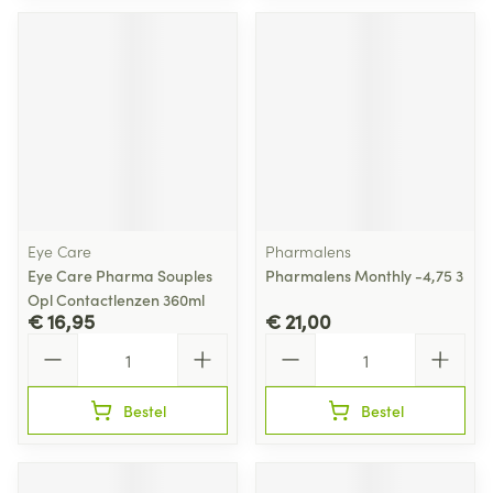
Eye Care
Pharmalens
Eye Care Pharma Souples
Pharmalens Monthly -4,75 3
Opl Contactlenzen 360ml
€ 16,95
€ 21,00
Aantal
Aantal
Bestel
Bestel