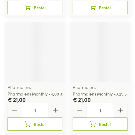
Bestel
Bestel
Pharmalens
Pharmalens
Pharmalens Monthly -4,00 3
Pharmalens Monthly -3,25 3
€ 21,00
€ 21,00
Aantal
Aantal
Bestel
Bestel