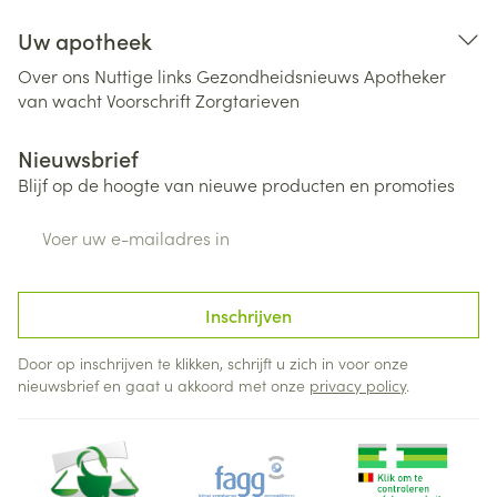
Uw apotheek
Over ons
Nuttige links
Gezondheidsnieuws
Apotheker
van wacht
Voorschrift
Zorgtarieven
Nieuwsbrief
Blijf op de hoogte van nieuwe producten en promoties
E-mail adres
Inschrijven
Door op inschrijven te klikken, schrijft u zich in voor onze
nieuwsbrief en gaat u akkoord met onze
privacy policy
.