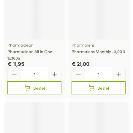
Pharmaclean
Pharmalens
Pharmaclean All In One
Pharmalens Monthly -3,00 3
1x360ml
€ 11,95
€ 21,00
Aantal
Aantal
Bestel
Bestel