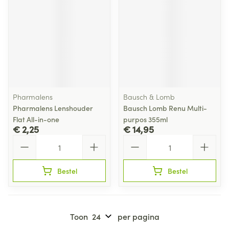
Pharmalens
Bausch & Lomb
Pharmalens Lenshouder
Bausch Lomb Renu Multi-
Flat All-in-one
purpos 355ml
€ 2,25
€ 14,95
Aantal
Aantal
Bestel
Bestel
Toon
per pagina