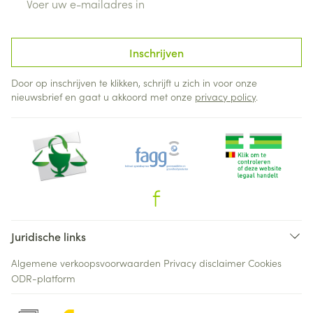
Inschrijven
Door op inschrijven te klikken, schrijft u zich in voor onze
nieuwsbrief en gaat u akkoord met onze
privacy policy
.
Juridische links
Algemene verkoopsvoorwaarden
Privacy disclaimer
Cookies
ODR-platform