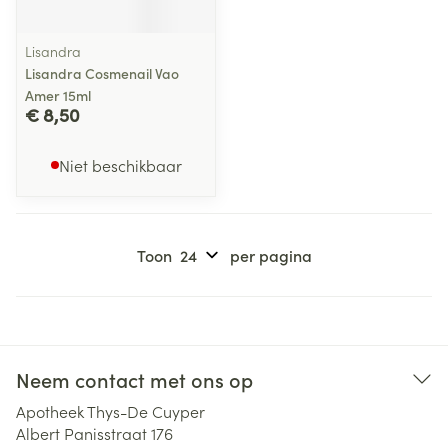
Lisandra
Lisandra Cosmenail Vao
Amer 15ml
€ 8,50
Niet beschikbaar
Toon
per pagina
Neem contact met ons op
Apotheek Thys-De Cuyper
Albert Panisstraat 176